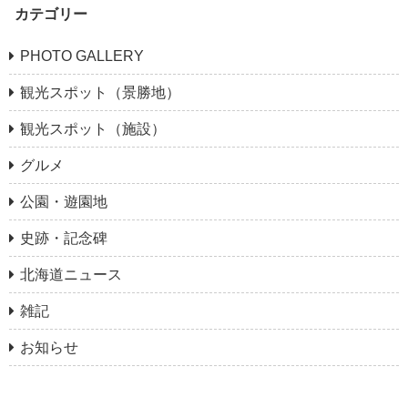
カテゴリー
PHOTO GALLERY
観光スポット（景勝地）
観光スポット（施設）
グルメ
公園・遊園地
史跡・記念碑
北海道ニュース
雑記
お知らせ