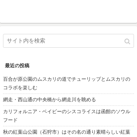
最近の投稿
百合が原公園のムスカリの道でチューリップとムスカリの
コラボを楽しむ
網走・西山通の中央橋から網走川を眺める
カリフォルニア・ベイビーのシスコライスは函館のソウル
フード
秋の紅葉山公園（石狩市）はその名の通り素晴らしい紅葉