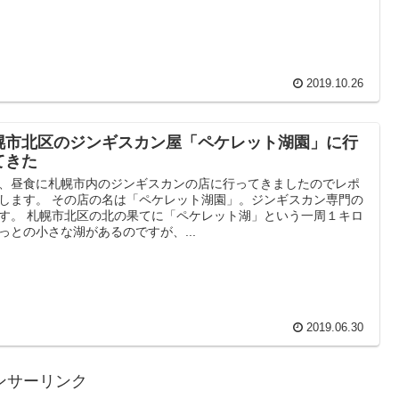
2019.10.26
幌市北区のジンギスカン屋「ペケレット湖園」に行
てきた
、昼食に札幌市内のジンギスカンの店に行ってきましたのでレポ
します。 その店の名は「ペケレット湖園」。ジンギスカン専門の
す。 札幌市北区の北の果てに「ペケレット湖」という一周１キロ
っとの小さな湖があるのですが、...
2019.06.30
ンサーリンク