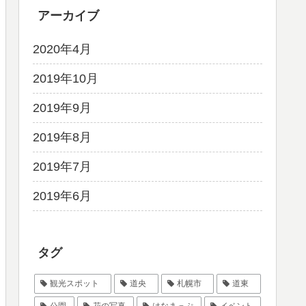
アーカイブ
2020年4月
2019年10月
2019年9月
2019年8月
2019年7月
2019年6月
タグ
観光スポット
道央
札幌市
道東
公園
花の写真
はなまっぷ
イベント