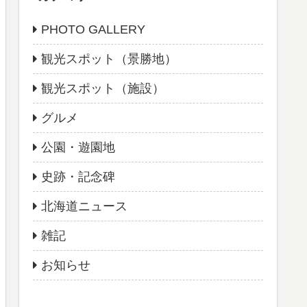
PHOTO GALLERY
観光スポット（景勝地）
観光スポット（施設）
グルメ
公園・遊園地
史跡・記念碑
北海道ニュース
雑記
お知らせ