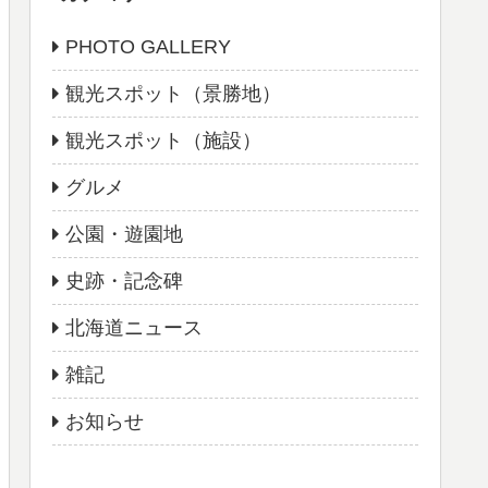
PHOTO GALLERY
観光スポット（景勝地）
観光スポット（施設）
グルメ
公園・遊園地
史跡・記念碑
北海道ニュース
雑記
お知らせ