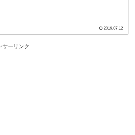
2019.07.12
ンサーリンク