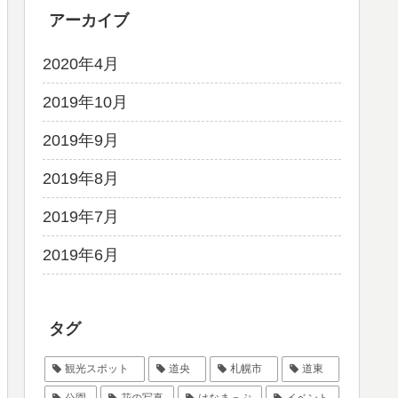
アーカイブ
2020年4月
2019年10月
2019年9月
2019年8月
2019年7月
2019年6月
タグ
観光スポット
道央
札幌市
道東
公園
花の写真
はなまっぷ
イベント