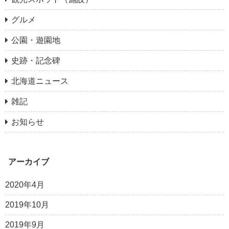
グルメ
公園・遊園地
史跡・記念碑
北海道ニュース
雑記
お知らせ
アーカイブ
2020年4月
2019年10月
2019年9月