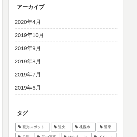
アーカイブ
2020年4月
2019年10月
2019年9月
2019年8月
2019年7月
2019年6月
タグ
観光スポット
道央
札幌市
道東
公園
花の写真
はなまっぷ
イベント