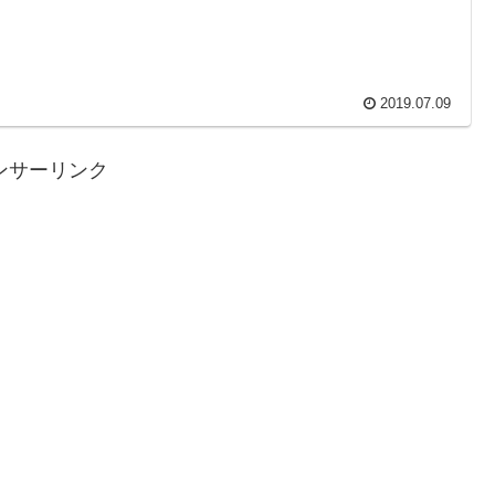
2019.07.09
ンサーリンク