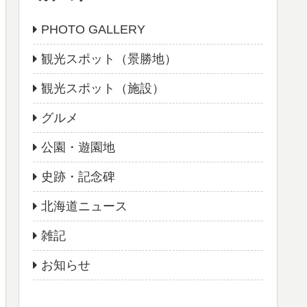
PHOTO GALLERY
観光スポット（景勝地）
観光スポット（施設）
グルメ
公園・遊園地
史跡・記念碑
北海道ニュース
雑記
お知らせ