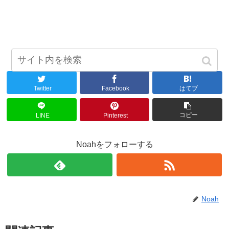
シェアする
Twitter
Facebook
はてブ
コピー
LINE
Pinterest
Noahをフォローする
Noah