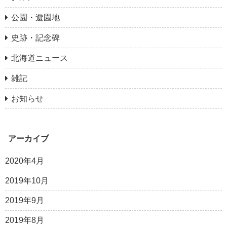
公園・遊園地
史跡・記念碑
北海道ニュース
雑記
お知らせ
アーカイブ
2020年4月
2019年10月
2019年9月
2019年8月