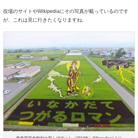
役場のサイトやWikipediaにその写真が載っているのです
が、これは見に行きたくなりますね。