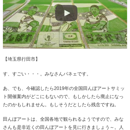
【埼玉県行田市】
す、すごい・・・。みなさんパネェです。
あ、でも、今確認したら2019年の全国田んぼアートサミッ
ト開催案内がどこにもないので、もしかしたら廃止になっ
たのかもしれません。もしそうだとしたら残念ですね。
田んぼアートは、全国各地で観られるようですので、みな
さんも是非近くの田んぼアートを見に行きましょう～。人