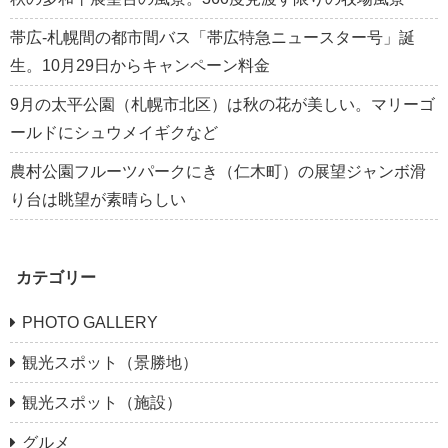
帯広-札幌間の都市間バス「帯広特急ニュースター号」誕
生。10月29日からキャンペーン料金
9月の太平公園（札幌市北区）は秋の花が美しい。マリーゴ
ールドにシュウメイギクなど
農村公園フルーツパークにき（仁木町）の展望ジャンボ滑
り台は眺望が素晴らしい
カテゴリー
PHOTO GALLERY
観光スポット（景勝地）
観光スポット（施設）
グルメ