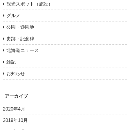
観光スポット（施設）
グルメ
公園・遊園地
史跡・記念碑
北海道ニュース
雑記
お知らせ
アーカイブ
2020年4月
2019年10月