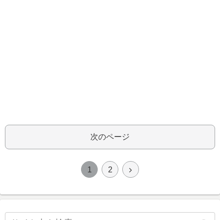
次のページ
1
2