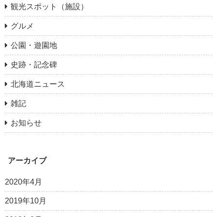
観光スポット（施設）
グルメ
公園・遊園地
史跡・記念碑
北海道ニュース
雑記
お知らせ
アーカイブ
2020年4月
2019年10月