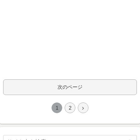
次のページ
1
2